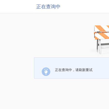
正在查询中
正在查询中，请刷新重试