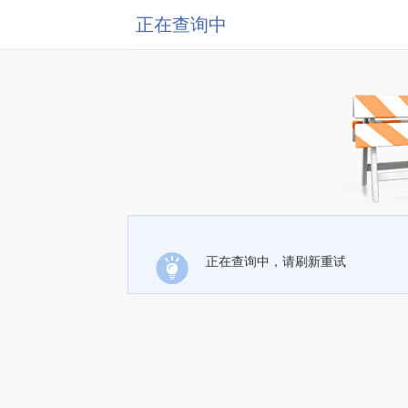
正在查询中
正在查询中，请刷新重试